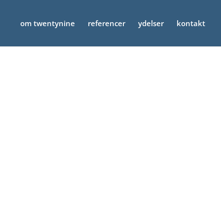
om twentynine
referencer
ydelser
kontakt