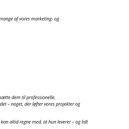
 mange af vores marketing- og
sætte dem til professionelle,
et – noget, der løfter vores projekter og
kan altid regne med, at hun leverer – og lidt